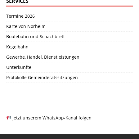
SERVICES
Termine 2026
Karte von Norheim
Boulebahn und Schachbrett
Kegelbahn
Gewerbe, Handel, Dienstleistungen
Unterkünfte
Protokolle Gemeinderatssitzungen
Jetzt unserem WhatsApp-Kanal folgen