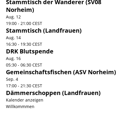
Stammtisch der Wanderer (SV08
Norheim)
Aug.
12
19:00
-
21:00
CEST
Stammtisch (Landfrauen)
Aug.
14
16:30
-
19:30
CEST
DRK Blutspende
Aug.
16
05:30
-
06:30
CEST
Gemeinschaftsfischen (ASV Norheim)
Sep.
4
17:00
-
21:30
CEST
Dämmerschoppen (Landfrauen)
Kalender anzeigen
Willkommmen