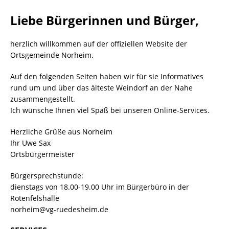
Liebe Bürgerinnen und Bürger,
herzlich willkommen auf der offiziellen Website der
Ortsgemeinde Norheim.
Auf den folgenden Seiten haben wir für sie Informatives
rund um und über das älteste Weindorf an der Nahe
zusammengestellt.
Ich wünsche Ihnen viel Spaß bei unseren Online-Services.
Herzliche Grüße aus Norheim
Ihr Uwe Sax
Ortsbürgermeister
Bürgersprechstunde:
dienstags von 18.00-19.00 Uhr im Bürgerbüro in der
Rotenfelshalle
norheim@vg-ruedesheim.de