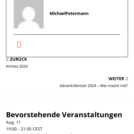
MichaelPetermann
ZURÜCK
Kirmes 2024
WEITER
Adventsfenster 2024 – Wer macht mit?
Bevorstehende Veranstaltungen
Aug.
11
19:00
-
21:00
CEST