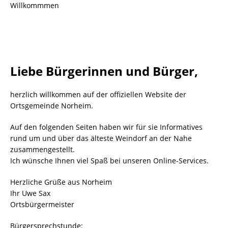
Willkommmen
Liebe Bürgerinnen und Bürger,
herzlich willkommen auf der offiziellen Website der
Ortsgemeinde Norheim.
Auf den folgenden Seiten haben wir für sie Informatives
rund um und über das älteste Weindorf an der Nahe
zusammengestellt.
Ich wünsche Ihnen viel Spaß bei unseren Online-Services.
Herzliche Grüße aus Norheim
Ihr Uwe Sax
Ortsbürgermeister
Bürgersprechstunde: