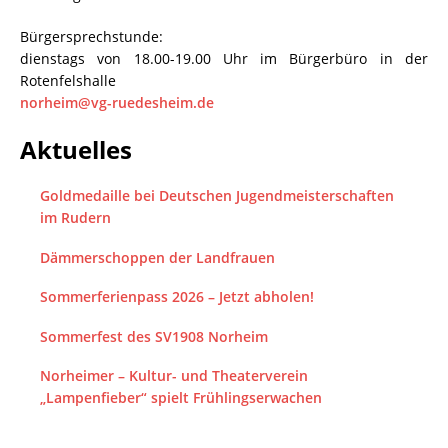
Bürgersprechstunde:
dienstags von 18.00-19.00 Uhr im Bürgerbüro in der
Rotenfelshalle
norheim@vg-ruedesheim.de
Aktuelles
Goldmedaille bei Deutschen Jugendmeisterschaften
im Rudern
Dämmerschoppen der Landfrauen
Sommerferienpass 2026 – Jetzt abholen!
Sommerfest des SV1908 Norheim
Norheimer – Kultur- und Theaterverein
„Lampenfieber“ spielt Frühlingserwachen