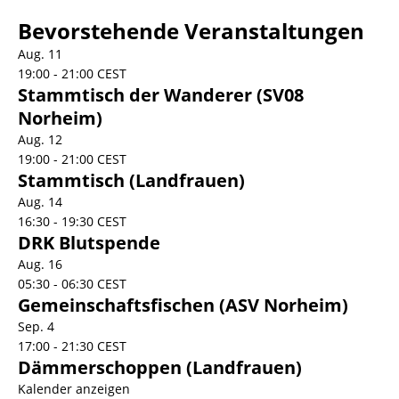
Bevorstehende Veranstaltungen
Aug.
11
19:00
-
21:00
CEST
Stammtisch der Wanderer (SV08
Norheim)
Aug.
12
19:00
-
21:00
CEST
Stammtisch (Landfrauen)
Aug.
14
16:30
-
19:30
CEST
DRK Blutspende
Aug.
16
05:30
-
06:30
CEST
Gemeinschaftsfischen (ASV Norheim)
Sep.
4
17:00
-
21:30
CEST
Dämmerschoppen (Landfrauen)
Kalender anzeigen