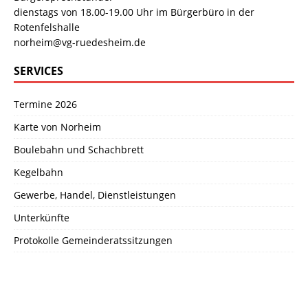
dienstags von 18.00-19.00 Uhr im Bürgerbüro in der
Rotenfelshalle
norheim@vg-ruedesheim.de
SERVICES
Termine 2026
Karte von Norheim
Boulebahn und Schachbrett
Kegelbahn
Gewerbe, Handel, Dienstleistungen
Unterkünfte
Protokolle Gemeinderatssitzungen