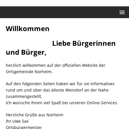
Willkommen
Liebe Bürgerinnen
und Bürger,
herzlich willkommen auf der offiziellen Website der
Ortsgemeinde Norheim.
Auf den folgenden Seiten haben wir für sie Informatives
rund um und über das älteste Weindorf an der Nahe
zusammengestellt.
Ich wünsche Ihnen viel Spaß bei unseren Online-Services.
Herzliche Grüße aus Norheim
Ihr Uwe Sax
Ortsbürgermeister