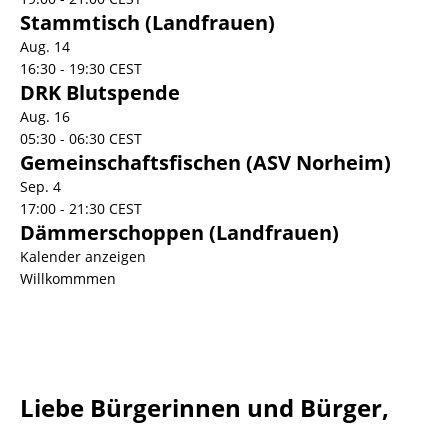
Stammtisch (Landfrauen)
Aug.
14
16:30
-
19:30
CEST
DRK Blutspende
Aug.
16
05:30
-
06:30
CEST
Gemeinschaftsfischen (ASV Norheim)
Sep.
4
17:00
-
21:30
CEST
Dämmerschoppen (Landfrauen)
Kalender anzeigen
Willkommmen
Liebe Bürgerinnen und Bürger,