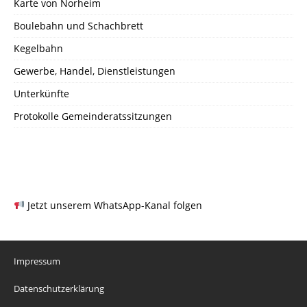
Karte von Norheim
Boulebahn und Schachbrett
Kegelbahn
Gewerbe, Handel, Dienstleistungen
Unterkünfte
Protokolle Gemeinderatssitzungen
Jetzt unserem WhatsApp-Kanal folgen
Impressum
Datenschutzerklärung