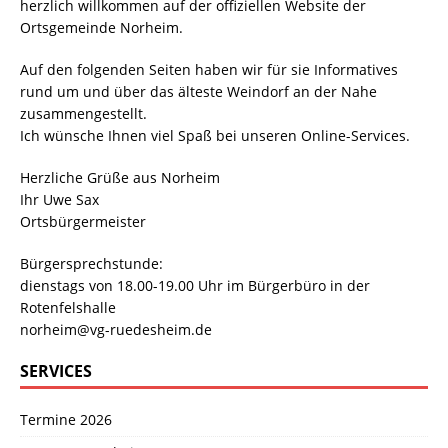
herzlich willkommen auf der offiziellen Website der
Ortsgemeinde Norheim.
Auf den folgenden Seiten haben wir für sie Informatives
rund um und über das älteste Weindorf an der Nahe
zusammengestellt.
Ich wünsche Ihnen viel Spaß bei unseren Online-Services.
Herzliche Grüße aus Norheim
Ihr Uwe Sax
Ortsbürgermeister
Bürgersprechstunde:
dienstags von 18.00-19.00 Uhr im Bürgerbüro in der
Rotenfelshalle
norheim@vg-ruedesheim.de
SERVICES
Termine 2026