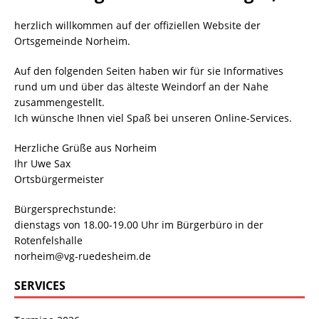
herzlich willkommen auf der offiziellen Website der
Ortsgemeinde Norheim.
Auf den folgenden Seiten haben wir für sie Informatives
rund um und über das älteste Weindorf an der Nahe
zusammengestellt.
Ich wünsche Ihnen viel Spaß bei unseren Online-Services.
Herzliche Grüße aus Norheim
Ihr Uwe Sax
Ortsbürgermeister
Bürgersprechstunde:
dienstags von 18.00-19.00 Uhr im Bürgerbüro in der
Rotenfelshalle
norheim@vg-ruedesheim.de
SERVICES