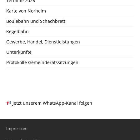
Termine 2026
Karte von Norheim
Boulebahn und Schachbrett
Kegelbahn
Gewerbe, Handel, Dienstleistungen
Unterkünfte
Protokolle Gemeinderatssitzungen
Jetzt unserem WhatsApp-Kanal folgen
Impressum