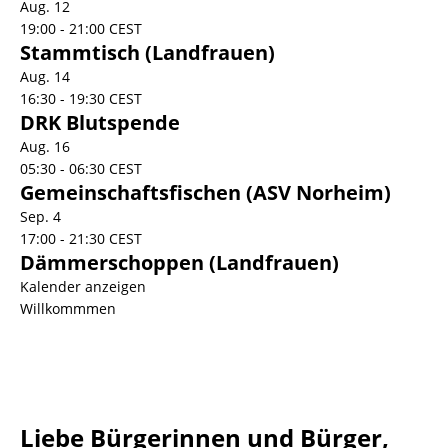
Aug.
12
19:00
-
21:00
CEST
Stammtisch (Landfrauen)
Aug.
14
16:30
-
19:30
CEST
DRK Blutspende
Aug.
16
05:30
-
06:30
CEST
Gemeinschaftsfischen (ASV Norheim)
Sep.
4
17:00
-
21:30
CEST
Dämmerschoppen (Landfrauen)
Kalender anzeigen
Willkommmen
Liebe Bürgerinnen und Bürger,