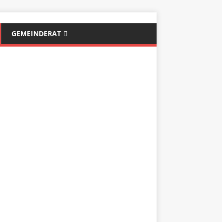
GEMEINDERAT