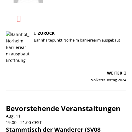
ZURÜCK
Bahnhaltepunkt Norheim barrierearm ausgebaut
WEITER
Volkstrauertag 2024
Bevorstehende Veranstaltungen
Aug.
11
19:00
-
21:00
CEST
Stammtisch der Wanderer (SV08