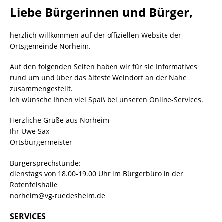
Liebe Bürgerinnen und Bürger,
herzlich willkommen auf der offiziellen Website der
Ortsgemeinde Norheim.
Auf den folgenden Seiten haben wir für sie Informatives
rund um und über das älteste Weindorf an der Nahe
zusammengestellt.
Ich wünsche Ihnen viel Spaß bei unseren Online-Services.
Herzliche Grüße aus Norheim
Ihr Uwe Sax
Ortsbürgermeister
Bürgersprechstunde:
dienstags von 18.00-19.00 Uhr im Bürgerbüro in der
Rotenfelshalle
norheim@vg-ruedesheim.de
SERVICES