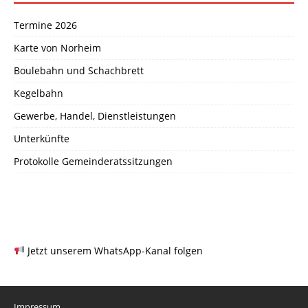
Termine 2026
Karte von Norheim
Boulebahn und Schachbrett
Kegelbahn
Gewerbe, Handel, Dienstleistungen
Unterkünfte
Protokolle Gemeinderatssitzungen
Jetzt unserem WhatsApp-Kanal folgen
Impressum