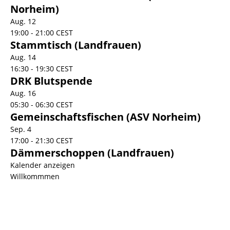
Norheim)
Aug.
12
19:00
-
21:00
CEST
Stammtisch (Landfrauen)
Aug.
14
16:30
-
19:30
CEST
DRK Blutspende
Aug.
16
05:30
-
06:30
CEST
Gemeinschaftsfischen (ASV Norheim)
Sep.
4
17:00
-
21:30
CEST
Dämmerschoppen (Landfrauen)
Kalender anzeigen
Willkommmen