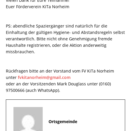
Vielen Dank für Eure Teilnahme!
Euer Förderverein KiTa Norheim
PS: abendliche Spaziergänger sind natürlich für die
Einhaltung der gültigen Hygiene- und Abstandsregeln selbst
verantwortlich. Bitte nicht ohne Genehmigung fremde
Haushalte registrieren, oder die Aktion anderweitig
missbrauchen.
Rückfragen bitte an der Vorstand vom FV KiTa Norheim
unter
fvkitanorheim@gmail.com
oder an der Vorsitzenden Mark Douglass unter (0160)
97500666 (auch WhatsApp).
Ortsgemeinde