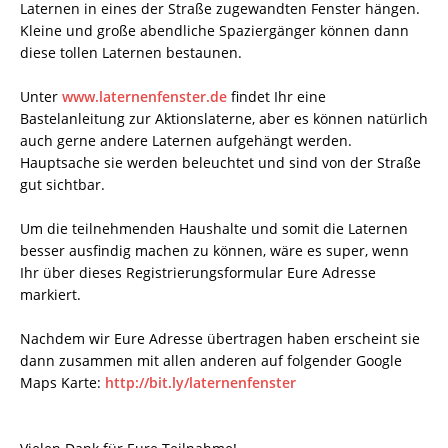
Laternen in eines der Straße zugewandten Fenster hängen.
Kleine und große abendliche Spaziergänger können dann
diese tollen Laternen bestaunen.
Unter
www.laternenfenster.de
findet Ihr eine
Bastelanleitung zur Aktionslaterne, aber es können natürlich
auch gerne andere Laternen aufgehängt werden.
Hauptsache sie werden beleuchtet und sind von der Straße
gut sichtbar.
Um die teilnehmenden Haushalte und somit die Laternen
besser ausfindig machen zu können, wäre es super, wenn
Ihr über dieses Registrierungsformular Eure Adresse
markiert.
Nachdem wir Eure Adresse übertragen haben erscheint sie
dann zusammen mit allen anderen auf folgender Google
Maps Karte:
http://bit.ly/laternenfenster