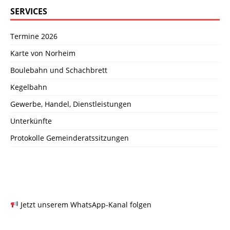
SERVICES
Termine 2026
Karte von Norheim
Boulebahn und Schachbrett
Kegelbahn
Gewerbe, Handel, Dienstleistungen
Unterkünfte
Protokolle Gemeinderatssitzungen
Jetzt unserem WhatsApp-Kanal folgen