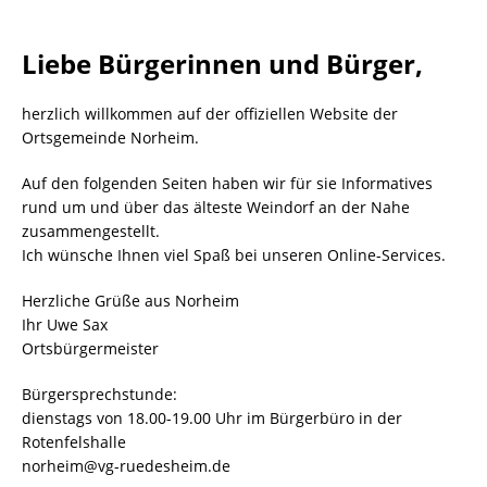
Liebe Bürgerinnen und Bürger,
herzlich willkommen auf der offiziellen Website der
Ortsgemeinde Norheim.
Auf den folgenden Seiten haben wir für sie Informatives
rund um und über das älteste Weindorf an der Nahe
zusammengestellt.
Ich wünsche Ihnen viel Spaß bei unseren Online-Services.
Herzliche Grüße aus Norheim
Ihr Uwe Sax
Ortsbürgermeister
Bürgersprechstunde:
dienstags von 18.00-19.00 Uhr im Bürgerbüro in der
Rotenfelshalle
norheim@vg-ruedesheim.de