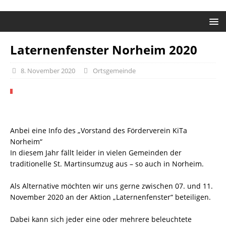
Laternenfenster Norheim 2020
8. November 2020
Ortsgemeinde
Anbei eine Info des „Vorstand des Förderverein KiTa
Norheim“
In diesem Jahr fällt leider in vielen Gemeinden der
traditionelle St. Martinsumzug aus – so auch in Norheim.
Als Alternative möchten wir uns gerne zwischen 07. und 11.
November 2020 an der Aktion „Laternenfenster“ beteiligen.
Dabei kann sich jeder eine oder mehrere beleuchtete