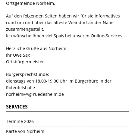
Ortsgemeinde Norheim.
Auf den folgenden Seiten haben wir für sie Informatives
rund um und über das älteste Weindorf an der Nahe
zusammengestellt.
Ich wünsche Ihnen viel Spaß bei unseren Online-Services.
Herzliche Grüße aus Norheim
Ihr Uwe Sax
Ortsbürgermeister
Bürgersprechstunde:
dienstags von 18.00-19.00 Uhr im Bürgerbüro in der
Rotenfelshalle
norheim@vg-ruedesheim.de
SERVICES
Termine 2026
Karte von Norheim