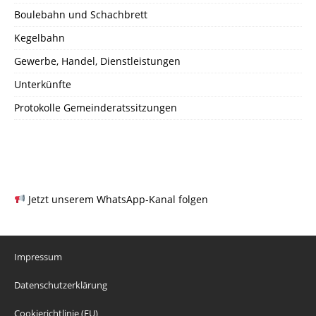
Boulebahn und Schachbrett
Kegelbahn
Gewerbe, Handel, Dienstleistungen
Unterkünfte
Protokolle Gemeinderatssitzungen
Jetzt unserem WhatsApp-Kanal folgen
Impressum
Datenschutzerklärung
Cookierichtlinie (EU)