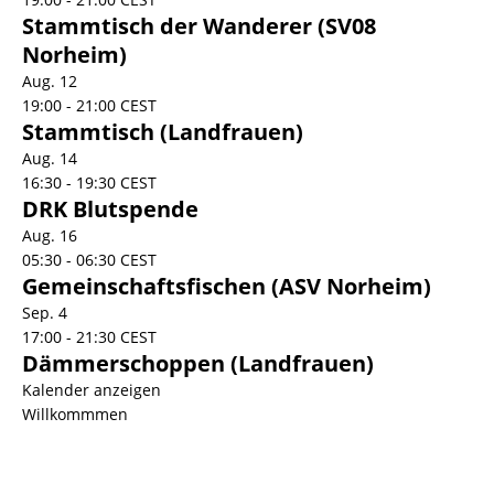
Stammtisch der Wanderer (SV08
Norheim)
Aug.
12
19:00
-
21:00
CEST
Stammtisch (Landfrauen)
Aug.
14
16:30
-
19:30
CEST
DRK Blutspende
Aug.
16
05:30
-
06:30
CEST
Gemeinschaftsfischen (ASV Norheim)
Sep.
4
17:00
-
21:30
CEST
Dämmerschoppen (Landfrauen)
Kalender anzeigen
Willkommmen