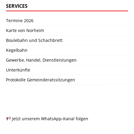
SERVICES
Termine 2026
Karte von Norheim
Boulebahn und Schachbrett
Kegelbahn
Gewerbe, Handel, Dienstleistungen
Unterkünfte
Protokolle Gemeinderatssitzungen
Jetzt unserem WhatsApp-Kanal folgen