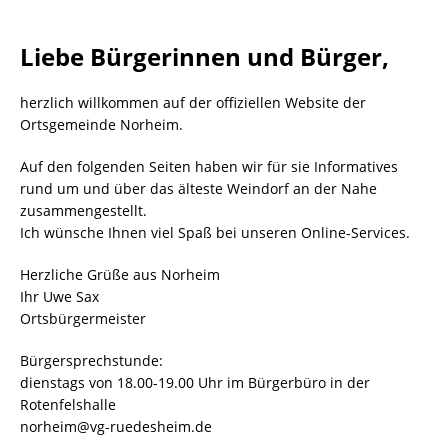
Liebe Bürgerinnen und Bürger,
herzlich willkommen auf der offiziellen Website der
Ortsgemeinde Norheim.
Auf den folgenden Seiten haben wir für sie Informatives
rund um und über das älteste Weindorf an der Nahe
zusammengestellt.
Ich wünsche Ihnen viel Spaß bei unseren Online-Services.
Herzliche Grüße aus Norheim
Ihr Uwe Sax
Ortsbürgermeister
Bürgersprechstunde:
dienstags von 18.00-19.00 Uhr im Bürgerbüro in der
Rotenfelshalle
norheim@vg-ruedesheim.de