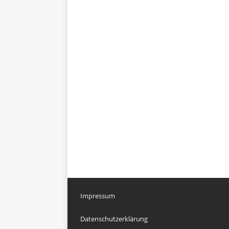
Impressum
Datenschutzerklärung