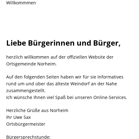
Willkommmen
Liebe Bürgerinnen und Bürger,
herzlich willkommen auf der offiziellen Website der
Ortsgemeinde Norheim.
Auf den folgenden Seiten haben wir für sie Informatives
rund um und über das älteste Weindorf an der Nahe
zusammengestellt.
Ich wünsche Ihnen viel Spaß bei unseren Online-Services.
Herzliche Grüße aus Norheim
Ihr Uwe Sax
Ortsbürgermeister
Bürgersprechstunde: