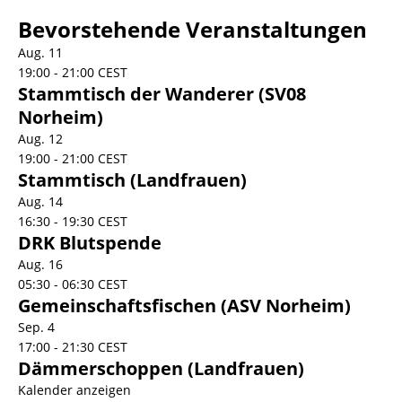
Bevorstehende Veranstaltungen
Aug.
11
19:00
-
21:00
CEST
Stammtisch der Wanderer (SV08
Norheim)
Aug.
12
19:00
-
21:00
CEST
Stammtisch (Landfrauen)
Aug.
14
16:30
-
19:30
CEST
DRK Blutspende
Aug.
16
05:30
-
06:30
CEST
Gemeinschaftsfischen (ASV Norheim)
Sep.
4
17:00
-
21:30
CEST
Dämmerschoppen (Landfrauen)
Kalender anzeigen