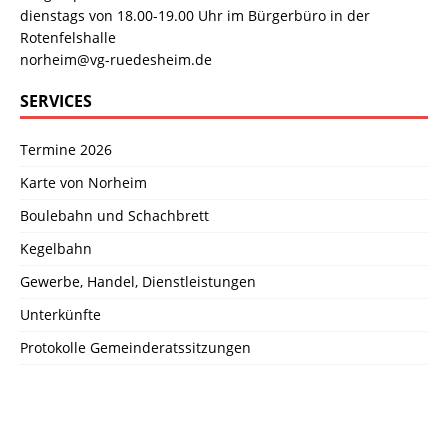
dienstags von 18.00-19.00 Uhr im Bürgerbüro in der
Rotenfelshalle
norheim@vg-ruedesheim.de
SERVICES
Termine 2026
Karte von Norheim
Boulebahn und Schachbrett
Kegelbahn
Gewerbe, Handel, Dienstleistungen
Unterkünfte
Protokolle Gemeinderatssitzungen