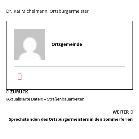
Dr. Kai Michelmann, Ortsbürgermeister
Ortsgemeinde
ZURÜCK
!Aktualisierte Daten! – Straßenbauarbeiten
WEITER
Sprechstunden des Ortsbürgermeisters in den Sommerferien