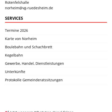
Rotenfelshalle
norheim@vg-ruedesheim.de
SERVICES
Termine 2026
Karte von Norheim
Boulebahn und Schachbrett
Kegelbahn
Gewerbe, Handel, Dienstleistungen
Unterkünfte
Protokolle Gemeinderatssitzungen