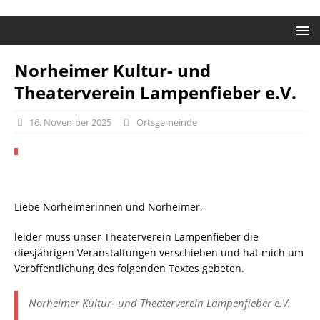
Norheimer Kultur- und
Theaterverein Lampenfieber e.V.
16. November 2025
Ortsgemeinde
Liebe Norheimerinnen und Norheimer,
leider muss unser Theaterverein Lampenfieber die
diesjährigen Veranstaltungen verschieben und hat mich um
Veröffentlichung des folgenden Textes gebeten.
Norheimer Kultur- und Theaterverein Lampenfieber e.V.