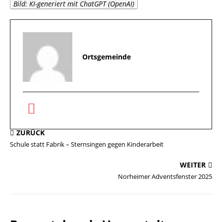
Bild: KI-generiert mit ChatGPT (OpenAI)
Ortsgemeinde
ZURÜCK
Schule statt Fabrik – Sternsingen gegen Kinderarbeit
WEITER
Norheimer Adventsfenster 2025