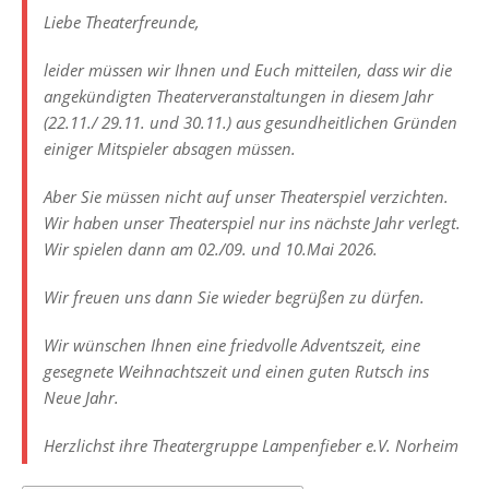
Liebe Theaterfreunde,
leider müssen wir Ihnen und Euch mitteilen, dass wir die
angekündigten Theaterveranstaltungen in diesem Jahr
(22.11./ 29.11. und 30.11.) aus gesundheitlichen Gründen
einiger Mitspieler absagen müssen.
Aber Sie müssen nicht auf unser Theaterspiel verzichten.
Wir haben unser Theaterspiel nur ins nächste Jahr verlegt.
Wir spielen dann am 02./09. und 10.Mai 2026.
Wir freuen uns dann Sie wieder begrüßen zu dürfen.
Wir wünschen Ihnen eine friedvolle Adventszeit, eine
gesegnete Weihnachtszeit und einen guten Rutsch ins
Neue Jahr.
Herzlichst ihre Theatergruppe Lampenfieber e.V. Norheim