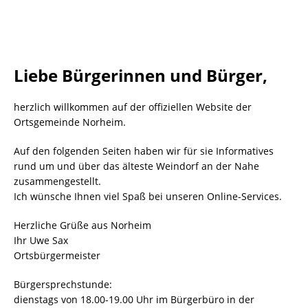
Liebe Bürgerinnen und Bürger,
herzlich willkommen auf der offiziellen Website der
Ortsgemeinde Norheim.
Auf den folgenden Seiten haben wir für sie Informatives
rund um und über das älteste Weindorf an der Nahe
zusammengestellt.
Ich wünsche Ihnen viel Spaß bei unseren Online-Services.
Herzliche Grüße aus Norheim
Ihr Uwe Sax
Ortsbürgermeister
Bürgersprechstunde:
dienstags von 18.00-19.00 Uhr im Bürgerbüro in der