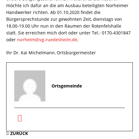
möchte ich dafür an die am Ausbau beteiligten Norheimer
Handwerker richten. Ab 01.10.2020 findet die
Bürgersprechstunde zur gewohnten Zeit, dienstags von
18.00-19.00 Uhr nun in den Räumen der Rotenfelshalle
statt. Sie erreichen mich dort oder unter Tel.: 0170-4301847
oder
norheim@vg-ruedesheim.de
.
Ihr Dr. Kai Michelmann, Ortsbürgermeister
Ortsgemeinde
ZURÜCK