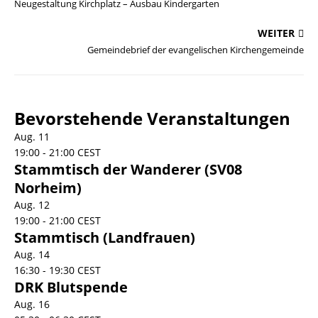
Neugestaltung Kirchplatz – Ausbau Kindergarten
WEITER
Gemeindebrief der evangelischen Kirchengemeinde
Bevorstehende Veranstaltungen
Aug.
11
19:00
-
21:00
CEST
Stammtisch der Wanderer (SV08
Norheim)
Aug.
12
19:00
-
21:00
CEST
Stammtisch (Landfrauen)
Aug.
14
16:30
-
19:30
CEST
DRK Blutspende
Aug.
16