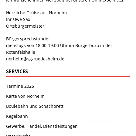
Herzliche Grüße aus Norheim
Ihr Uwe Sax
Ortsbürgermeister
Bürgersprechstunde:
dienstags von 18.00-19.00 Uhr im Bürgerbüro in der
Rotenfelshalle
norheim@vg-ruedesheim.de
SERVICES
Termine 2026
Karte von Norheim
Boulebahn und Schachbrett
Kegelbahn
Gewerbe, Handel, Dienstleistungen