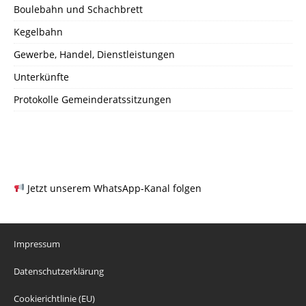
Boulebahn und Schachbrett
Kegelbahn
Gewerbe, Handel, Dienstleistungen
Unterkünfte
Protokolle Gemeinderatssitzungen
Jetzt unserem WhatsApp-Kanal folgen
Impressum
Datenschutzerklärung
Cookierichtlinie (EU)