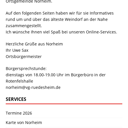
Ortsgemeinde Norheim.
Auf den folgenden Seiten haben wir für sie Informatives
rund um und über das älteste Weindorf an der Nahe
zusammengestellt.
Ich wünsche Ihnen viel Spaß bei unseren Online-Services.
Herzliche Grüße aus Norheim
Ihr Uwe Sax
Ortsbürgermeister
Bürgersprechstunde:
dienstags von 18.00-19.00 Uhr im Bürgerbüro in der
Rotenfelshalle
norheim@vg-ruedesheim.de
SERVICES
Termine 2026
Karte von Norheim