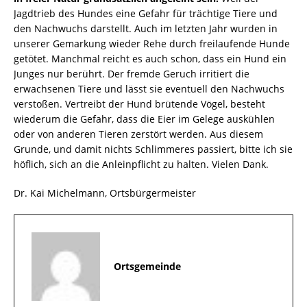
Jagdtrieb des Hundes eine Gefahr für trächtige Tiere und
den Nachwuchs darstellt. Auch im letzten Jahr wurden in
unserer Gemarkung wieder Rehe durch freilaufende Hunde
getötet. Manchmal reicht es auch schon, dass ein Hund ein
Junges nur berührt. Der fremde Geruch irritiert die
erwachsenen Tiere und lässt sie eventuell den Nachwuchs
verstoßen. Vertreibt der Hund brütende Vögel, besteht
wiederum die Gefahr, dass die Eier im Gelege auskühlen
oder von anderen Tieren zerstört werden. Aus diesem
Grunde, und damit nichts Schlimmeres passiert, bitte ich sie
höflich, sich an die Anleinpflicht zu halten. Vielen Dank.
Dr. Kai Michelmann, Ortsbürgermeister
Ortsgemeinde