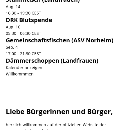
Aug.
14
16:30
-
19:30
CEST
DRK Blutspende
Aug.
16
05:30
-
06:30
CEST
Gemeinschaftsfischen (ASV Norheim)
Sep.
4
17:00
-
21:30
CEST
Dämmerschoppen (Landfrauen)
Kalender anzeigen
Willkommmen
Liebe Bürgerinnen und Bürger,
herzlich willkommen auf der offiziellen Website der