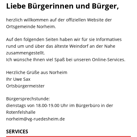
Liebe Bürgerinnen und Bürger,
herzlich willkommen auf der offiziellen Website der
Ortsgemeinde Norheim.
Auf den folgenden Seiten haben wir für sie Informatives
rund um und über das älteste Weindorf an der Nahe
zusammengestellt.
Ich wünsche Ihnen viel Spaß bei unseren Online-Services.
Herzliche Grüße aus Norheim
Ihr Uwe Sax
Ortsbürgermeister
Bürgersprechstunde:
dienstags von 18.00-19.00 Uhr im Bürgerbüro in der
Rotenfelshalle
norheim@vg-ruedesheim.de
SERVICES