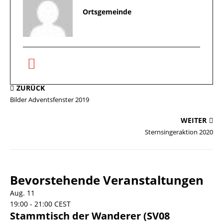
Ortsgemeinde
ZURÜCK
Bilder Adventsfenster 2019
WEITER
Sternsingeraktion 2020
Bevorstehende Veranstaltungen
Aug.
11
19:00
-
21:00
CEST
Stammtisch der Wanderer (SV08