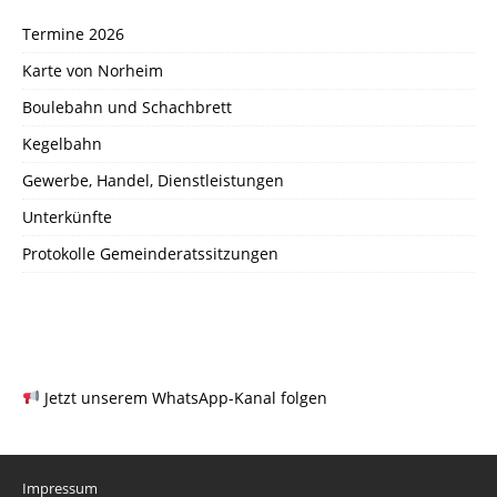
Termine 2026
Karte von Norheim
Boulebahn und Schachbrett
Kegelbahn
Gewerbe, Handel, Dienstleistungen
Unterkünfte
Protokolle Gemeinderatssitzungen
Jetzt unserem WhatsApp-Kanal folgen
Impressum