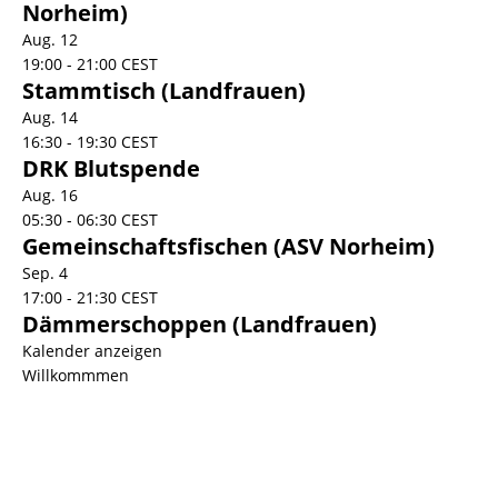
Norheim)
Aug.
12
19:00
-
21:00
CEST
Stammtisch (Landfrauen)
Aug.
14
16:30
-
19:30
CEST
DRK Blutspende
Aug.
16
05:30
-
06:30
CEST
Gemeinschaftsfischen (ASV Norheim)
Sep.
4
17:00
-
21:30
CEST
Dämmerschoppen (Landfrauen)
Kalender anzeigen
Willkommmen