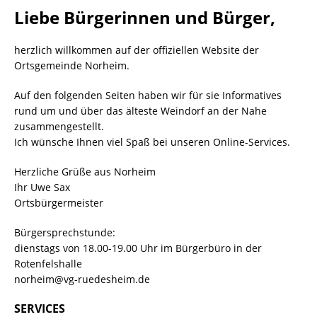
Liebe Bürgerinnen und Bürger,
herzlich willkommen auf der offiziellen Website der
Ortsgemeinde Norheim.
Auf den folgenden Seiten haben wir für sie Informatives
rund um und über das älteste Weindorf an der Nahe
zusammengestellt.
Ich wünsche Ihnen viel Spaß bei unseren Online-Services.
Herzliche Grüße aus Norheim
Ihr Uwe Sax
Ortsbürgermeister
Bürgersprechstunde:
dienstags von 18.00-19.00 Uhr im Bürgerbüro in der
Rotenfelshalle
norheim@vg-ruedesheim.de
SERVICES