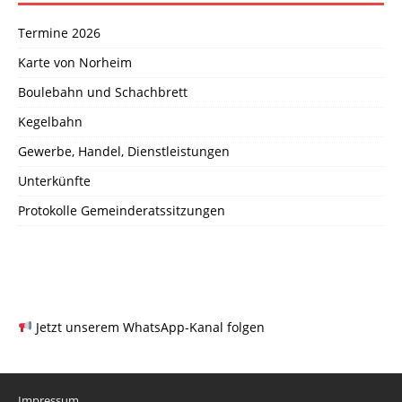
Termine 2026
Karte von Norheim
Boulebahn und Schachbrett
Kegelbahn
Gewerbe, Handel, Dienstleistungen
Unterkünfte
Protokolle Gemeinderatssitzungen
Jetzt unserem WhatsApp-Kanal folgen
Impressum