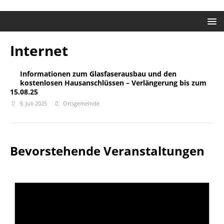
Internet
Informationen zum Glasfaserausbau und den
kostenlosen Hausanschlüssen – Verlängerung bis zum
15.08.25
9. Juli 2025
Ortsgemeinde
Bevorstehende Veranstaltungen