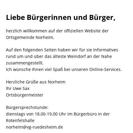
Liebe Bürgerinnen und Bürger,
herzlich willkommen auf der offiziellen Website der
Ortsgemeinde Norheim.
Auf den folgenden Seiten haben wir für sie Informatives
rund um und über das älteste Weindorf an der Nahe
zusammengestellt.
Ich wünsche Ihnen viel Spaß bei unseren Online-Services.
Herzliche Grüße aus Norheim
Ihr Uwe Sax
Ortsbürgermeister
Bürgersprechstunde:
dienstags von 18.00-19.00 Uhr im Bürgerbüro in der
Rotenfelshalle
norheim@vg-ruedesheim.de