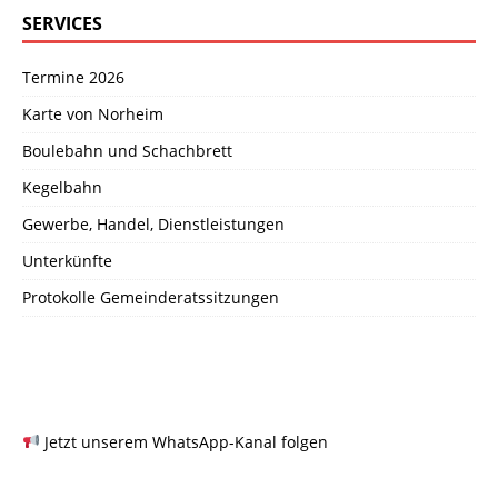
SERVICES
Termine 2026
Karte von Norheim
Boulebahn und Schachbrett
Kegelbahn
Gewerbe, Handel, Dienstleistungen
Unterkünfte
Protokolle Gemeinderatssitzungen
Jetzt unserem WhatsApp-Kanal folgen