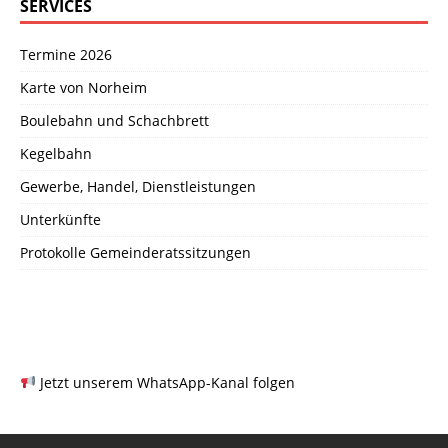
SERVICES
Termine 2026
Karte von Norheim
Boulebahn und Schachbrett
Kegelbahn
Gewerbe, Handel, Dienstleistungen
Unterkünfte
Protokolle Gemeinderatssitzungen
Jetzt unserem WhatsApp-Kanal folgen