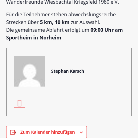
Wanderfreunde Wiesbachtal Kriegsfeld 1980 e.V.
Für die Teilnehmer stehen abwechslungsreiche
Strecken über
5 km, 10 km
zur Auswahl.
Die gemeinsame Abfahrt erfolgt um
09:00 Uhr am
Sportheim in Norheim
Stephan Karsch
Zum Kalender hinzufügen