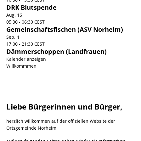
DRK Blutspende
Aug.
16
05:30
-
06:30
CEST
Gemeinschaftsfischen (ASV Norheim)
Sep.
4
17:00
-
21:30
CEST
Dämmerschoppen (Landfrauen)
Kalender anzeigen
Willkommmen
Liebe Bürgerinnen und Bürger,
herzlich willkommen auf der offiziellen Website der
Ortsgemeinde Norheim.