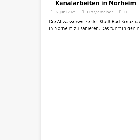
Kanalarbeiten in Norheim
6. Juni 2025
Ortsgemeinde
0
Die Abwasserwerke der Stadt Bad Kreuznac
in Norheim zu sanieren. Das führt in den