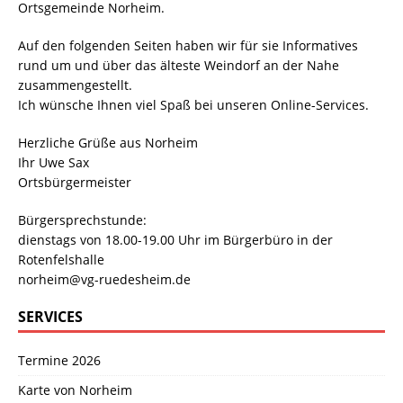
Ortsgemeinde Norheim.
Auf den folgenden Seiten haben wir für sie Informatives
rund um und über das älteste Weindorf an der Nahe
zusammengestellt.
Ich wünsche Ihnen viel Spaß bei unseren Online-Services.
Herzliche Grüße aus Norheim
Ihr Uwe Sax
Ortsbürgermeister
Bürgersprechstunde:
dienstags von 18.00-19.00 Uhr im Bürgerbüro in der
Rotenfelshalle
norheim@vg-ruedesheim.de
SERVICES
Termine 2026
Karte von Norheim