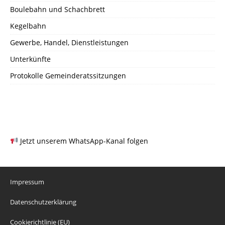
Boulebahn und Schachbrett
Kegelbahn
Gewerbe, Handel, Dienstleistungen
Unterkünfte
Protokolle Gemeinderatssitzungen
Jetzt unserem WhatsApp-Kanal folgen
Impressum
Datenschutzerklärung
Cookierichtlinie (EU)