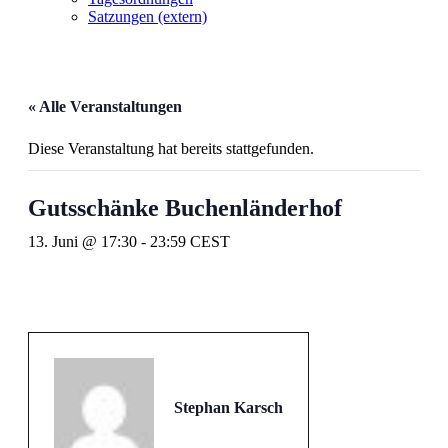
Satzungen (extern)
« Alle Veranstaltungen
Diese Veranstaltung hat bereits stattgefunden.
Gutsschänke Buchenländerhof
13. Juni @ 17:30
-
23:59
CEST
Stephan Karsch