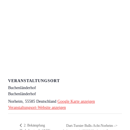
VERANSTALTUNGSORT
Buchenländerhof
Buchenländerhof
Norheim
,
55585
Deutschland
Google Karte anzeigen
Veranstaltungsort-Website anzeigen
2. Bekämpfung
Dart-Turnier Bulls-Acht-Norheim –>