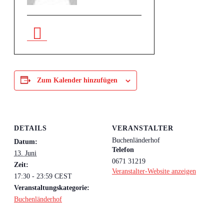
Zum Kalender hinzufügen
DETAILS
VERANSTALTER
Buchenländerhof
Datum:
Telefon
13. Juni
0671 31219
Zeit:
Veranstalter-Website anzeigen
17:30 - 23:59
CEST
Veranstaltungskategorie:
Buchenländerhof