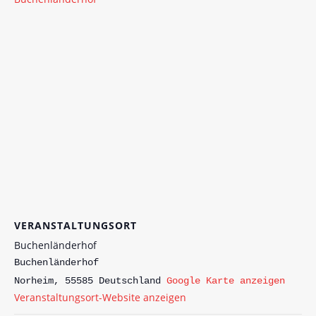
VERANSTALTUNGSORT
Buchenländerhof
Buchenländerhof
Norheim
,
55585
Deutschland
Google Karte anzeigen
Veranstaltungsort-Website anzeigen