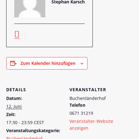
Stephan Karsch
Zum Kalender hinzufügen
DETAILS
VERANSTALTER
Datum:
Buchenländerhof
Telefon
12. Juni
0671 31219
Zeit:
Veranstalter-Website
17:30 - 23:59
CEST
anzeigen
Veranstaltungskategorie:
Buchenländerhof