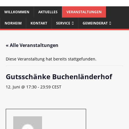
WILLKOMMEN
AKTUELLES
VERANSTALTUNGEN
NORHEIM
KONTAKT
SERVICE
GEMEINDERAT
« Alle Veranstaltungen
Diese Veranstaltung hat bereits stattgefunden.
Gutsschänke Buchenländerhof
12. Juni @ 17:30
-
23:59
CEST